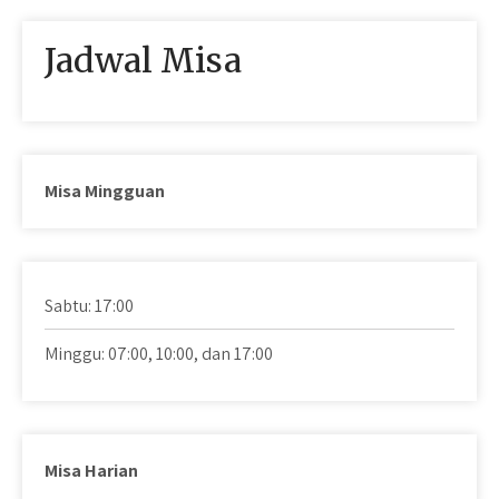
Jadwal Misa
Misa Mingguan
Sabtu: 17:00
Minggu: 07:00, 10:00, dan 17:00
Misa Harian