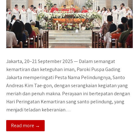
Jakarta, 20–21 September 2025 — Dalam semangat
kemartiran dan keteguhan iman, Paroki Puspa Gading
Jakarta memperingati Pesta Nama Pelindungnya, Santo
Andreas Kim Tae-gon, dengan serangkaian kegiatan yang
meriah dan penuh makna. Perayaan ini bertepatan dengan
Hari Peringatan Kemartiran sang santo pelindung, yang
menjadi teladan keberanian…
Read more →