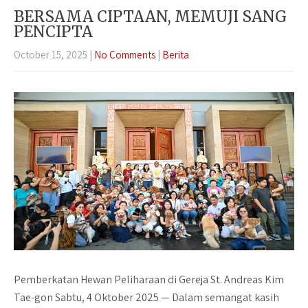
BERSAMA CIPTAAN, MEMUJI SANG
PENCIPTA
October 15, 2025
|
No Comments
|
Berita
Pemberkatan Hewan Peliharaan di Gereja St. Andreas Kim
Tae-gon Sabtu, 4 Oktober 2025 — Dalam semangat kasih