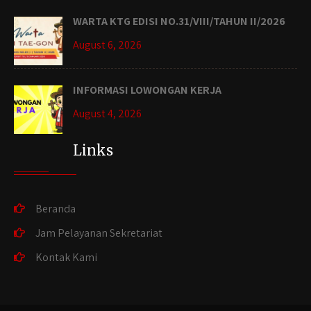
WARTA KTG EDISI NO.31/VIII/TAHUN II/2026
August 6, 2026
INFORMASI LOWONGAN KERJA
August 4, 2026
Links
Beranda
Jam Pelayanan Sekretariat
Kontak Kami