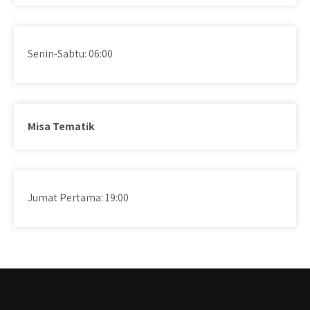
Senin-Sabtu: 06:00
Misa Tematik
Jumat Pertama: 19:00