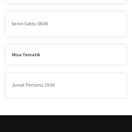
Senin-Sabtu: 06:00
Misa Tematik
Jumat Pertama: 19:00