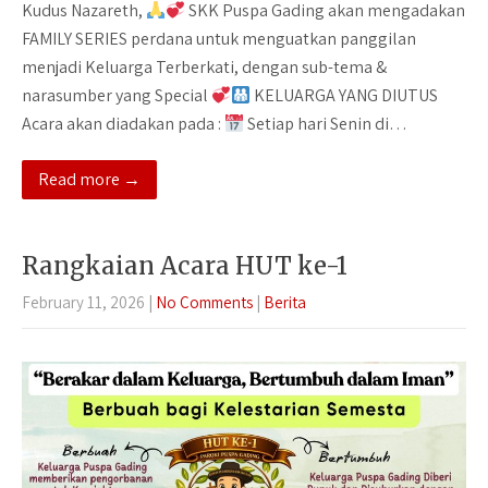
Kudus Nazareth,
SKK Puspa Gading akan mengadakan
FAMILY SERIES perdana untuk menguatkan panggilan
menjadi Keluarga Terberkati, dengan sub-tema &
narasumber yang Special
KELUARGA YANG DIUTUS
Acara akan diadakan pada :
Setiap hari Senin di…
Read more →
Rangkaian Acara HUT ke-1
February 11, 2026
|
No Comments
|
Berita