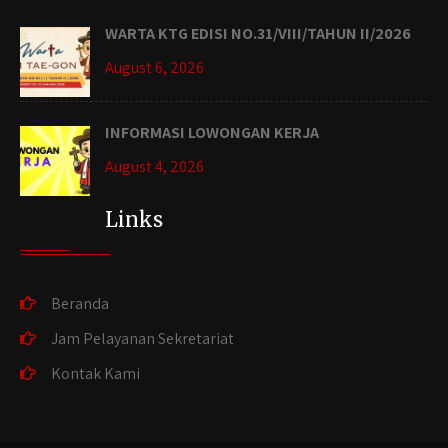
WARTA KTG EDISI NO.31/VIII/TAHUN II/2026
August 6, 2026
INFORMASI LOWONGAN KERJA
August 4, 2026
Links
Beranda
Jam Pelayanan Sekretariat
Kontak Kami