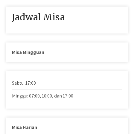
Jadwal Misa
Misa Mingguan
Sabtu: 17:00
Minggu: 07:00, 10:00, dan 17:00
Misa Harian