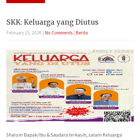
SKK: Keluarga yang Diutus
February 15, 2026
|
No Comments
|
Berita
Shalom Bapak/Ibu & Saudara terkasih, salam Keluarga