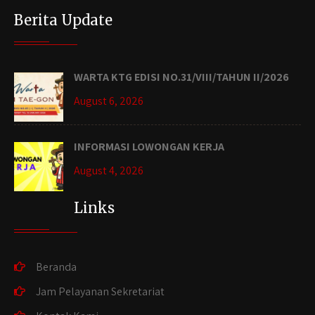
Berita Update
WARTA KTG EDISI NO.31/VIII/TAHUN II/2026
August 6, 2026
INFORMASI LOWONGAN KERJA
August 4, 2026
Links
Beranda
Jam Pelayanan Sekretariat