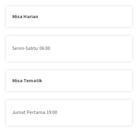
Misa Harian
Senin-Sabtu: 06:00
Misa Tematik
Jumat Pertama: 19:00