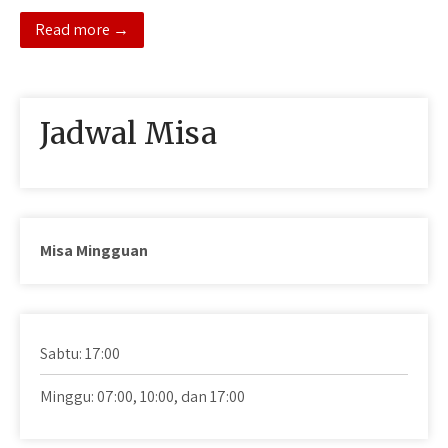
Read more →
Jadwal Misa
Misa Mingguan
Sabtu: 17:00
Minggu: 07:00, 10:00, dan 17:00