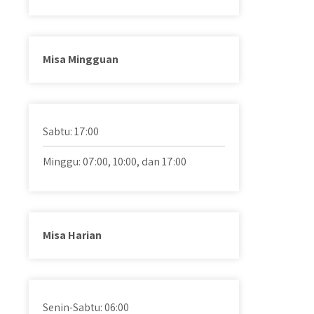
Misa Mingguan
Sabtu: 17:00
Minggu: 07:00, 10:00, dan 17:00
Misa Harian
Senin-Sabtu: 06:00