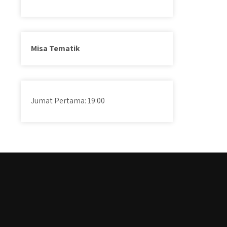
Misa Tematik
Jumat Pertama: 19:00