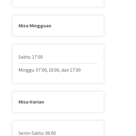
Misa Mingguan
Sabtu: 17:00
Minggu: 07:00, 10:00, dan 17:00
Misa Harian
Senin-Sabtu: 06:00