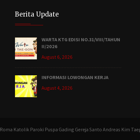
Berita Update
WARTA KTG EDISI NO.31/VIII/TAHUN
II/2026
August 6, 2026
INFORMASI LOWONGAN KERJA
August 4, 2026
Roma Katolik Paroki Puspa Gading Gereja Santo Andreas Kim Tae